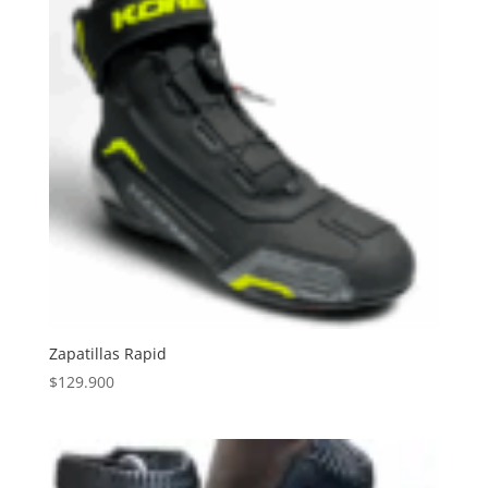
Zapatillas Rapid
$
129.900