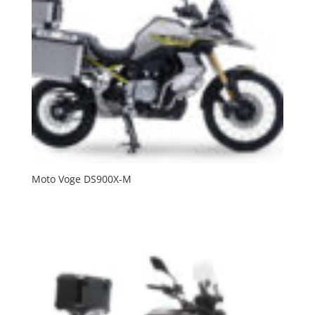
Moto Voge DS900X-M