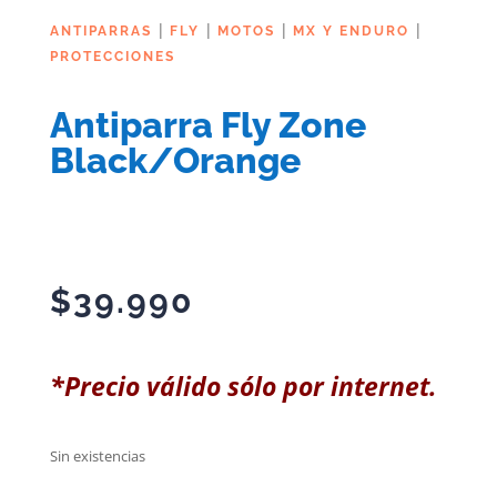
|
|
|
|
ANTIPARRAS
FLY
MOTOS
MX Y ENDURO
PROTECCIONES
Antiparra Fly Zone
Black/Orange
$
39.990
*Precio válido sólo por internet.
Sin existencias