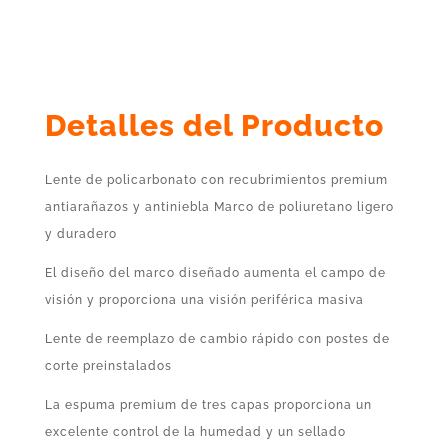
Detalles del Producto
Lente de policarbonato con recubrimientos premium
antiarañazos y antiniebla Marco de poliuretano ligero
y duradero
El diseño del marco diseñado aumenta el campo de
visión y proporciona una visión periférica masiva
Lente de reemplazo de cambio rápido con postes de
corte preinstalados
La espuma premium de tres capas proporciona un
excelente control de la humedad y un sellado