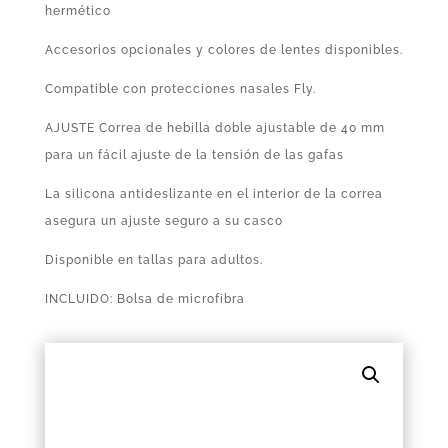
hermético
Accesorios opcionales y colores de lentes disponibles.
Compatible con protecciones nasales Fly.
AJUSTE Correa de hebilla doble ajustable de 40 mm
para un fácil ajuste de la tensión de las gafas
La silicona antideslizante en el interior de la correa
asegura un ajuste seguro a su casco
Disponible en tallas para adultos.
INCLUIDO: Bolsa de microfibra