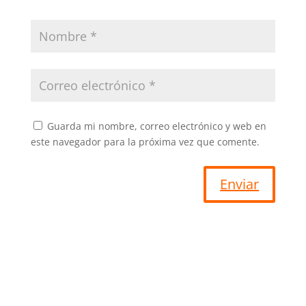
Guarda mi nombre, correo electrónico y web en
este navegador para la próxima vez que comente.
Enviar