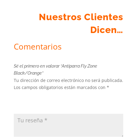
Nuestros Clientes
Dicen…
Comentarios
Sé el primero en valorar “Antiparra Fly Zone
Black/Orange”
Tu dirección de correo electrónico no será publicada.
Los campos obligatorios están marcados con
*