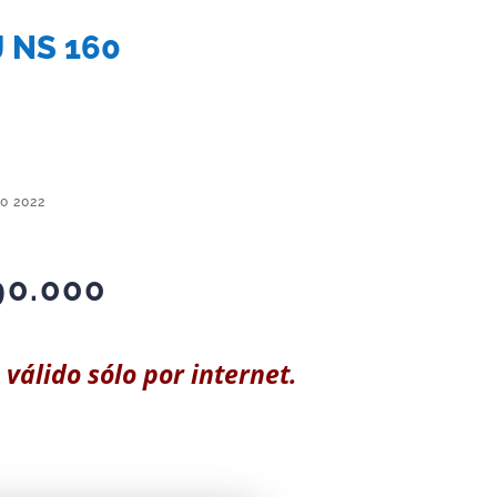
 NS 160
0 2022
90.000
 válido sólo por internet.