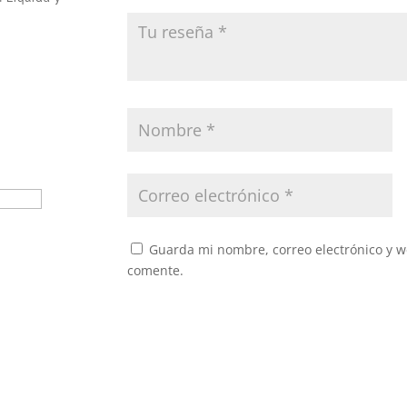
Guarda mi nombre, correo electrónico y w
comente.