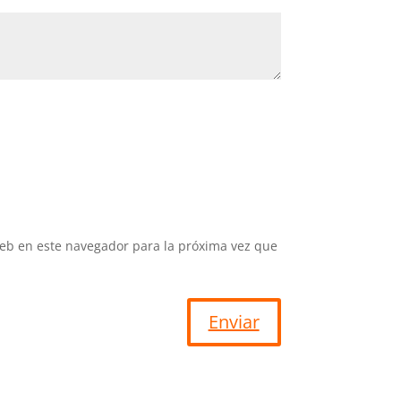
eb en este navegador para la próxima vez que
Enviar