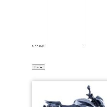
Mensaje
Enviar