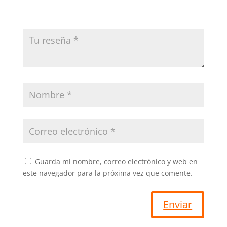
Guarda mi nombre, correo electrónico y web en
este navegador para la próxima vez que comente.
Enviar