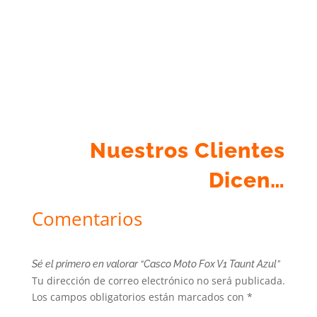
Nuestros Clientes
Dicen…
Comentarios
Sé el primero en valorar “Casco Moto Fox V1 Taunt Azul”
Tu dirección de correo electrónico no será publicada.
Los campos obligatorios están marcados con
*