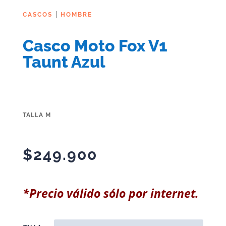
|
CASCOS
HOMBRE
Casco Moto Fox V1
Taunt Azul
TALLA M
$
249.900
*Precio válido sólo por internet.