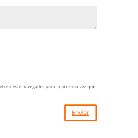
eb en este navegador para la próxima vez que
Enviar