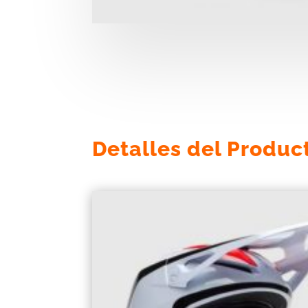
Detalles del Produc