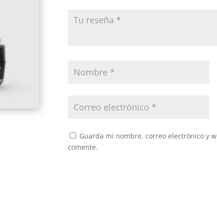
Guarda mi nombre, correo electrónico y w
comente.