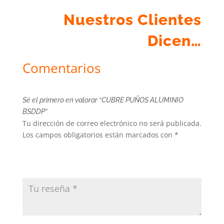
Nuestros Clientes
Dicen…
Comentarios
Sé el primero en valorar “CUBRE PUÑOS ALUMINIO
BSDDP”
Tu dirección de correo electrónico no será publicada.
Los campos obligatorios están marcados con
*