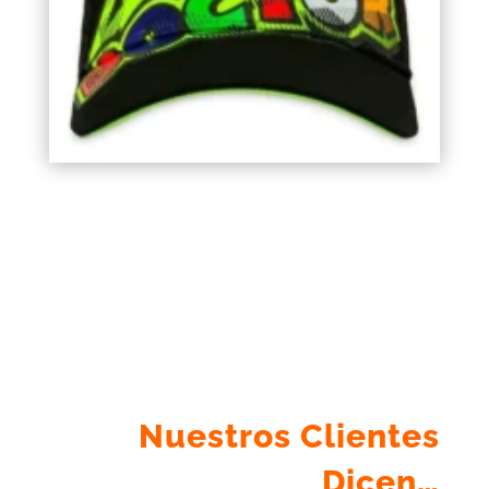
Nuestros Clientes
Dicen…