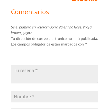
Comentarios
Sé el primero en valorar “Gorra Valentino Rossi Vr/46
Vrmca430304”
Tu dirección de correo electrónico no será publicada.
Los campos obligatorios están marcados con
*