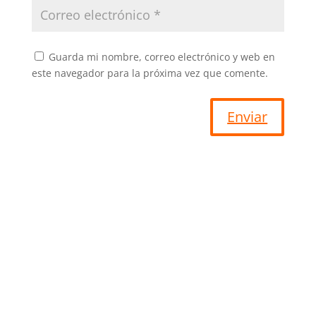
Guarda mi nombre, correo electrónico y web en
este navegador para la próxima vez que comente.
Enviar