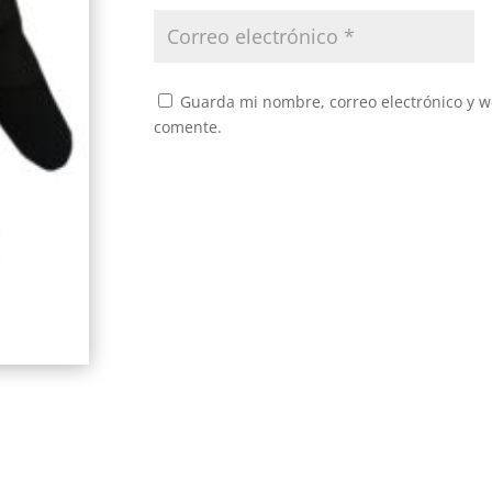
Guarda mi nombre, correo electrónico y w
comente.