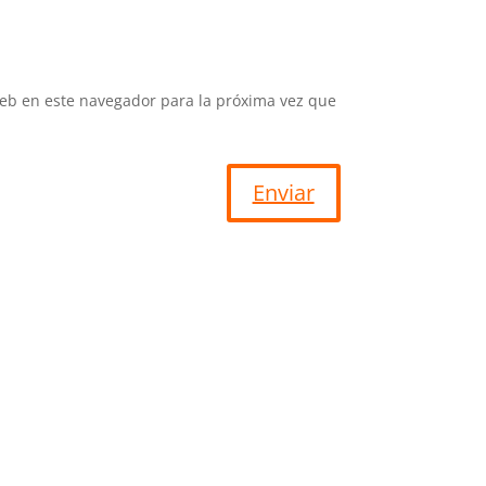
eb en este navegador para la próxima vez que
Enviar