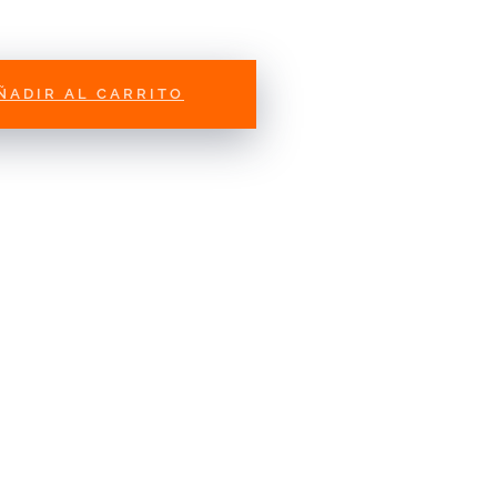
ÑADIR AL CARRITO