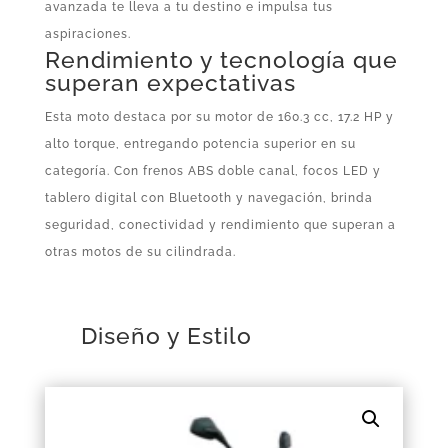
avanzada te lleva a tu destino e impulsa tus
aspiraciones.
Rendimiento y tecnología que
superan expectativas
Esta moto destaca por su motor de 160.3 cc, 17.2 HP y
alto torque, entregando potencia superior en su
categoría. Con frenos ABS doble canal, focos LED y
tablero digital con Bluetooth y navegación, brinda
seguridad, conectividad y rendimiento que superan a
otras motos de su cilindrada.
Diseño y Estilo