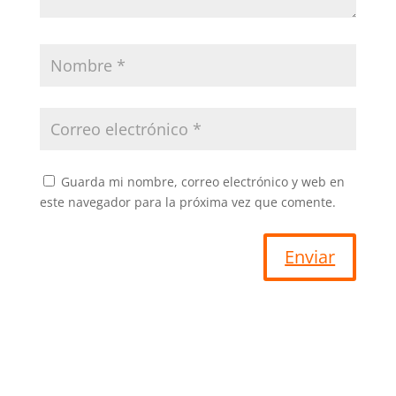
Guarda mi nombre, correo electrónico y web en
este navegador para la próxima vez que comente.
Enviar