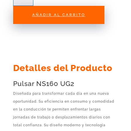
Ns
200
AÑADIR AL CARRITO
UG2
cantidad
Detalles del Producto
Pulsar NS160 UG2
Diseñada para transformar cada día en una nueva
oportunidad. Su eficiencia en consumo y comodidad
en la conducción te permiten enfrentar largas
jornadas de trabajo o desplazamientos diarios con
total confianza. Su diseño moderno y tecnología