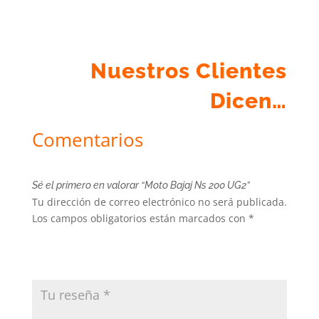
Nuestros Clientes
Dicen…
Comentarios
Sé el primero en valorar “Moto Bajaj Ns 200 UG2”
Tu dirección de correo electrónico no será publicada.
Los campos obligatorios están marcados con
*