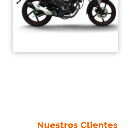
Nuestros Clientes