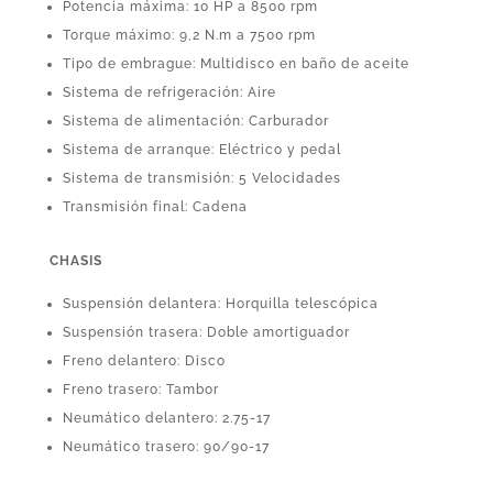
Potencia máxima: 10 HP a 8500 rpm
Torque máximo: 9,2 N.m a 7500 rpm
Tipo de embrague: Multidisco en baño de aceite
Sistema de refrigeración: Aire
Sistema de alimentación: Carburador
Sistema de arranque: Eléctrico y pedal
Sistema de transmisión: 5 Velocidades
Transmisión final: Cadena
CHASIS
Suspensión delantera: Horquilla telescópica
Suspensión trasera: Doble amortiguador
Freno delantero: Disco
Freno trasero: Tambor
Neumático delantero: 2.75-17
Neumático trasero: 90/90-17