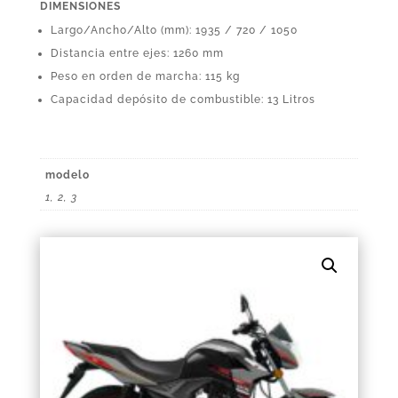
DIMENSIONES
Largo/Ancho/Alto (mm): 1935 / 720 / 1050
Distancia entre ejes: 1260 mm
Peso en orden de marcha: 115 kg
Capacidad depósito de combustible: 13 Litros
modelo
1, 2, 3