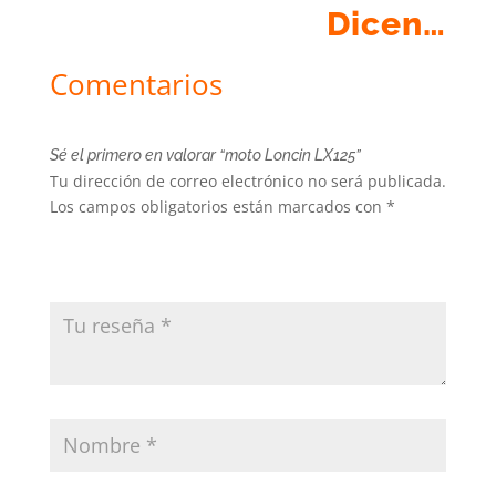
Dicen…
Comentarios
Sé el primero en valorar “moto Loncin LX125”
Tu dirección de correo electrónico no será publicada.
Los campos obligatorios están marcados con
*