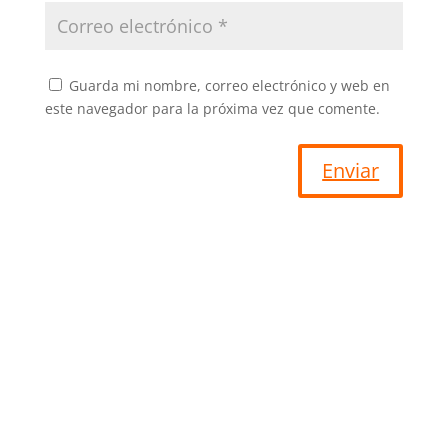
Guarda mi nombre, correo electrónico y web en
este navegador para la próxima vez que comente.
Enviar