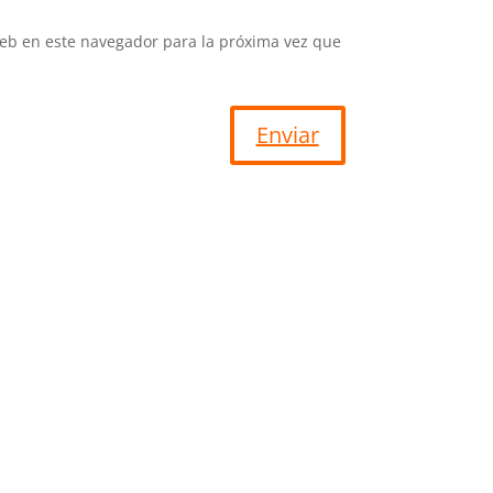
eb en este navegador para la próxima vez que
Enviar