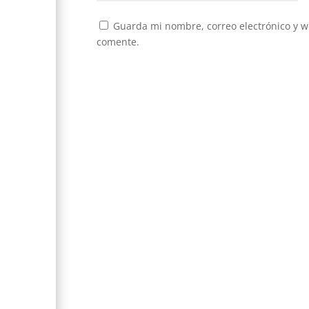
Guarda mi nombre, correo electrónico y w
comente.