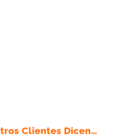
tros Clientes Dicen…