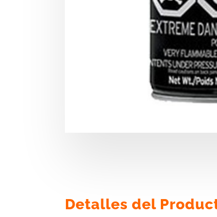
Detalles del Produc