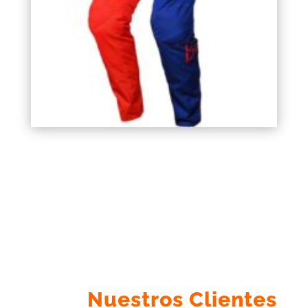
Nuestros Clientes