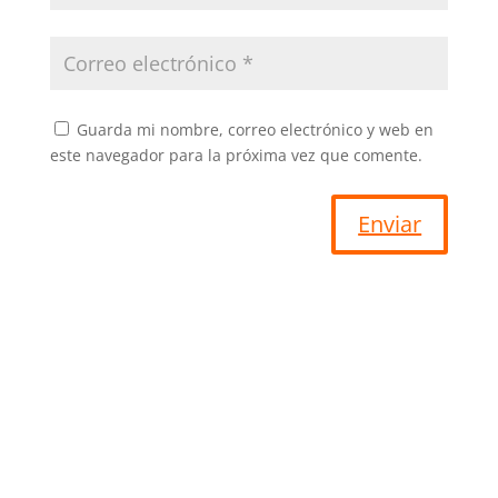
Guarda mi nombre, correo electrónico y web en
este navegador para la próxima vez que comente.
Enviar