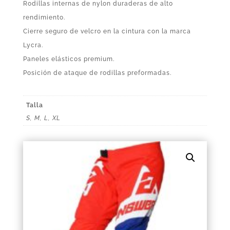
Rodillas internas de nylon duraderas de alto
rendimiento.
Cierre seguro de velcro en la cintura con la marca
Lycra.
Paneles elásticos premium.
Posición de ataque de rodillas preformadas.
Talla
S, M, L, XL