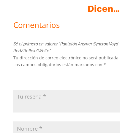
Dicen…
Comentarios
Sé el primero en valorar “Pantalón Answer Syncron Voyd
Red/Reflex/White”
Tu dirección de correo electrónico no será publicada.
Los campos obligatorios están marcados con
*