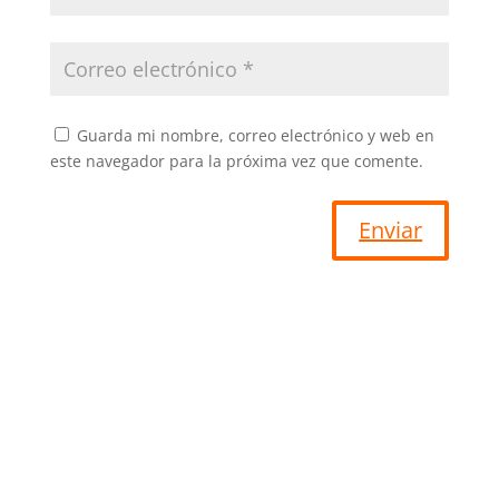
Guarda mi nombre, correo electrónico y web en
este navegador para la próxima vez que comente.
Enviar