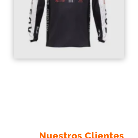
Nuestros Clientes