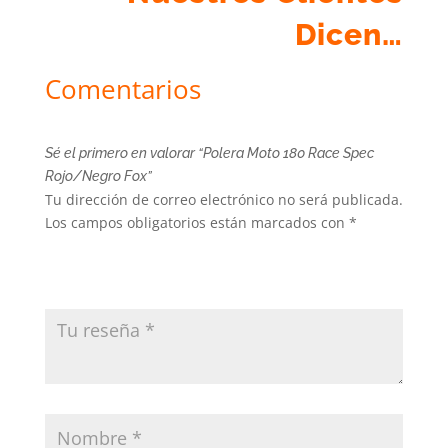
Dicen…
Comentarios
Sé el primero en valorar “Polera Moto 180 Race Spec
Rojo/Negro Fox”
Tu dirección de correo electrónico no será publicada.
Los campos obligatorios están marcados con
*