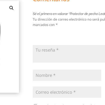
Sé el primero en valorar “Protector de pecho Leat
Tu dirección de correo electrónico no será pu
marcados con
*