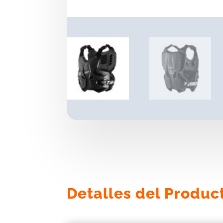
Detalles del Produc