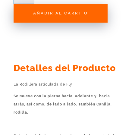
Black
Fly
AÑADIR AL CARRITO
Racing
cantidad
Detalles del Producto
La Rodillera articulada de Fly
Se mueve con la pierna hacia adelante y hacia
atrás, así como, de lado a lado. También Canilla,
rodilla.