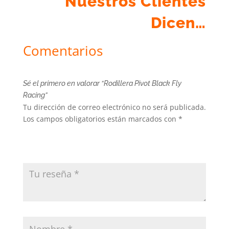
Nuestros Clientes
Dicen…
Comentarios
Sé el primero en valorar “Rodillera Pivot Black Fly
Racing”
Tu dirección de correo electrónico no será publicada.
Los campos obligatorios están marcados con
*