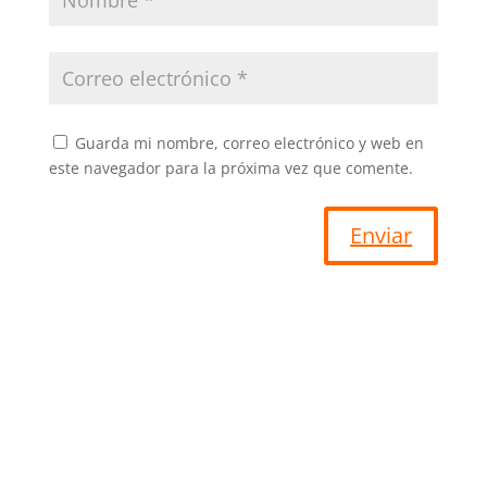
Guarda mi nombre, correo electrónico y web en
este navegador para la próxima vez que comente.
Enviar