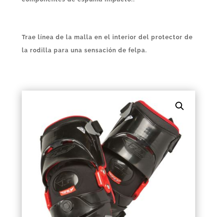
Trae línea de la malla en el interior del protector de
la rodilla para una sensación de felpa.