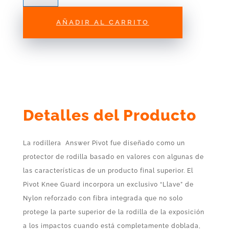
Apex
Pivot
AÑADIR AL CARRITO
cantidad
Detalles del Producto
La rodillera Answer Pivot fue diseñado como un
protector de rodilla basado en valores con algunas de
las características de un producto final superior. El
Pivot Knee Guard incorpora un exclusivo “Llave” de
Nylon reforzado con fibra integrada que no solo
protege la parte superior de la rodilla de la exposición
a los impactos cuando está completamente doblada,