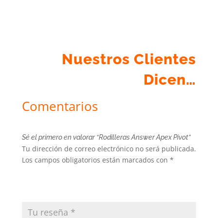
Nuestros Clientes
Dicen…
Comentarios
Sé el primero en valorar “Rodilleras Answer Apex Pivot”
Tu dirección de correo electrónico no será publicada.
Los campos obligatorios están marcados con
*