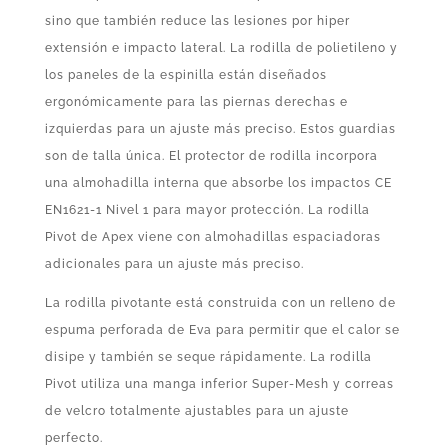
sino que también reduce las lesiones por hiper
extensión e impacto lateral. La rodilla de polietileno y
los paneles de la espinilla están diseñados
ergonómicamente para las piernas derechas e
izquierdas para un ajuste más preciso. Estos guardias
son de talla única. El protector de rodilla incorpora
una almohadilla interna que absorbe los impactos CE
EN1621-1 Nivel 1 para mayor protección. La rodilla
Pivot de Apex viene con almohadillas espaciadoras
adicionales para un ajuste más preciso.
La rodilla pivotante está construida con un relleno de
espuma perforada de Eva para permitir que el calor se
disipe y también se seque rápidamente. La rodilla
Pivot utiliza una manga inferior Super-Mesh y correas
de velcro totalmente ajustables para un ajuste
perfecto.