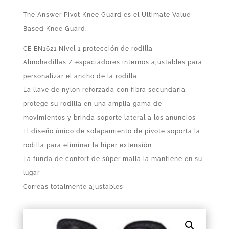
The Answer Pivot Knee Guard es el Ultimate Value
Based Knee Guard.
CE EN1621 Nivel 1 protección de rodilla
Almohadillas / espaciadores internos ajustables para
personalizar el ancho de la rodilla
La llave de nylon reforzada con fibra secundaria
protege su rodilla en una amplia gama de
movimientos y brinda soporte lateral a los anuncios
El diseño único de solapamiento de pivote soporta la
rodilla para eliminar la hiper extensión
La funda de confort de súper malla la mantiene en su
lugar
Correas totalmente ajustables