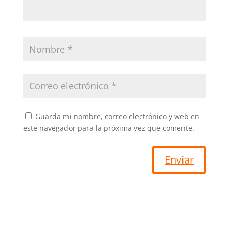
Guarda mi nombre, correo electrónico y web en
este navegador para la próxima vez que comente.
Enviar