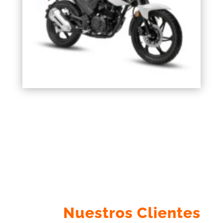
Nuestros Clientes