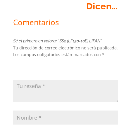
Dicen…
Comentarios
Sé el primero en valorar “SS2 (LF150-10E) LIFAN”
Tu dirección de correo electrónico no será publicada.
Los campos obligatorios están marcados con
*