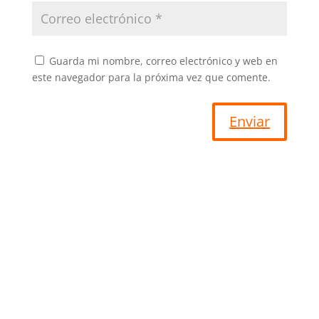
Guarda mi nombre, correo electrónico y web en
este navegador para la próxima vez que comente.
Enviar