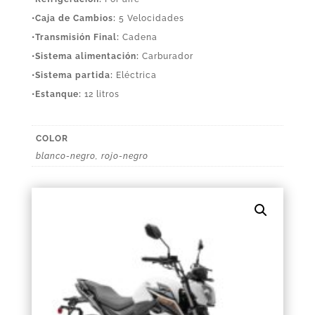
•Caja de Cambios:
5 Velocidades
•Transmisión Final:
Cadena
•Sistema alimentación:
Carburador
•Sistema partida:
Eléctrica
•Estanque:
12 litros
COLOR
blanco-negro, rojo-negro