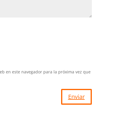
eb en este navegador para la próxima vez que
Enviar