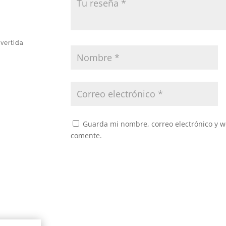
nvertida
Guarda mi nombre, correo electrónico y w
comente.