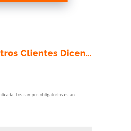
tros Clientes Dicen…
blicada.
Los campos obligatorios están