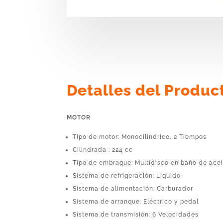
Detalles del Produc
MOTOR
Tipo de motor: Monocilindrico, 2 Tiempos
Cilindrada : 224 cc
Tipo de embrague: Multidisco en baño de acei
Sistema de refrigeración: Liquido
Sistema de alimentación: Carburador
Sistema de arranque: Eléctrico y pedal
Sistema de transmisión: 6 Velocidades