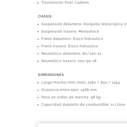
Transmisión final: Cadena
CHASIS
Suspensión delantera: Horquilla telescópica i
Suspensión trasera: Monoshock
Freno delantero: Disco hidraulico
Freno trasero: Disco hidraulico
Neumático delantero: 80/100-21
Neumático trasero: 100/90-18
DIMENSIONES
Largo/Ancho/Alto (mm): 2180 / 820 / 1254
Distancia entre ejes: 1488 mm
Peso en orden de marcha: 98 kg
Capacidad depósito de combustible: 11 Litros